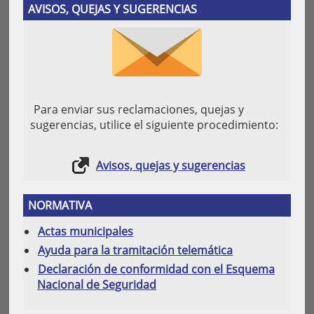
AVISOS, QUEJAS Y SUGERENCIAS
Para enviar sus reclamaciones, quejas y
sugerencias, utilice el siguiente procedimiento:
Avisos, quejas y sugerencias
NORMATIVA
Actas municipales
Ayuda para la tramitación telemática
Declaración de conformidad con el Esquema
Nacional de Seguridad