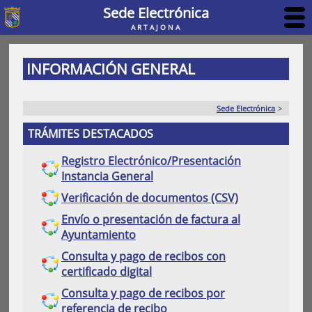
Sede Electrónica
ARTAJONA
INFORMACIÓN GENERAL
Sede Electrónica
>
TRÁMITES DESTACADOS
Registro Electrónico/Presentación
Instancia General
Verificación de documentos (CSV)
Envío o presentación de factura al
Ayuntamiento
Consulta y pago de recibos con
certificado digital
Consulta y pago de recibos por
referencia de recibo