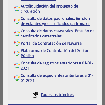
Autoliquidación del impuesto de
circulación
Consulta de datos padronales. Emisión
de volantes y/o certificados padronales
Consulta de datos catastrales. Emisión de
certificados catastrales
Portal de Contratación de Navarra
Plataforma de Contratación del Sector
Público
Consulta de registros anteriores a 01-01-
2021
Consulta de expedientes anteriores a 01-
01-2021
Todos los trámites