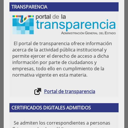
TRANSPARENCIA
El portal de transparencia ofrece información
acerca de la actividad pública institucional y
permite ejercer el derecho de acceso a dicha
información por parte de ciudadanos y
empresas, todo ello en cumplimiento de la
normativa vigente en esta materia.
Portal de transparencia
CERTIFICADOS DIGITALES ADMITIDOS
Se admiten los correspondientes a personas